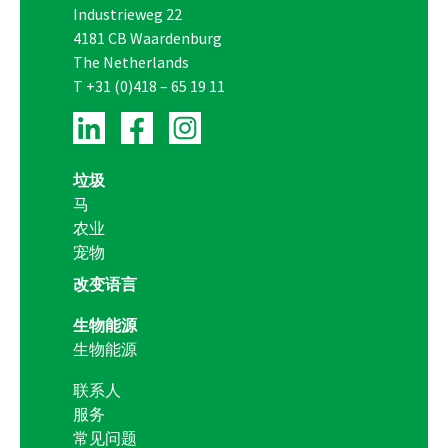
Industrieweg 22
4181 CB Waardenburg
The Netherlands
T
+31 (0)418 – 65 19 11
垃圾
马
农业
宠物
改变语言
生物能源
生物能源
联系人
服务
常见问题