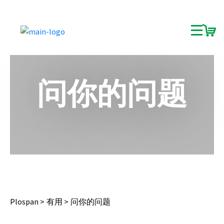
问你的问题
Plospan
有用
问你的问题