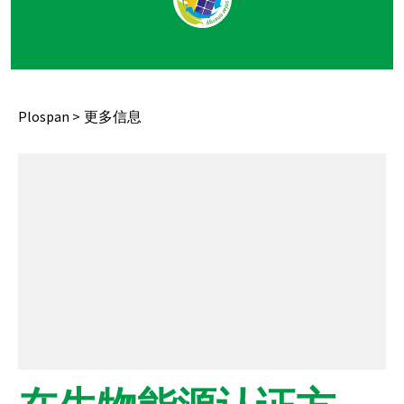
Plospan
更多信息