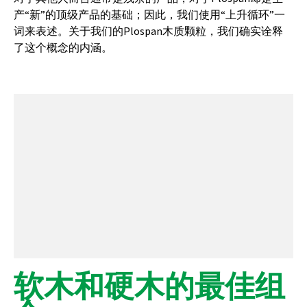
产“新”的顶级产品的基础；因此，我们使用“上升循环”一
词来表述。关于我们的Plospan木质颗粒，我们确实诠释
了这个概念的内涵。
软木和硬木的最佳组