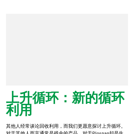
上升循环：新的循环
利用
其他人经常谈论回收利用，而我们更愿意探讨上升循环。
对于其他人而言通常是残余的产品，对于Plospan却是生