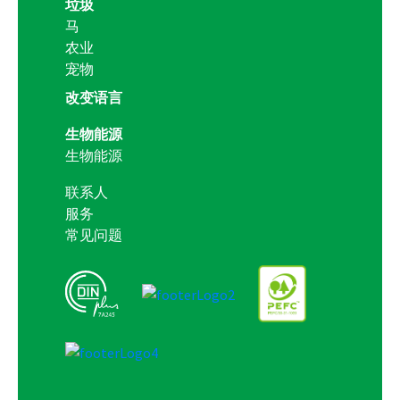
垃圾
马
农业
宠物
改变语言
生物能源
生物能源
联系人
服务
常见问题