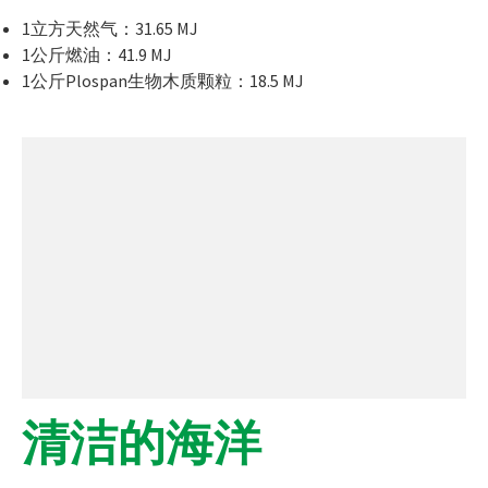
1立方天然气：31.65 MJ
1公斤燃油：41.9 MJ
1公斤Plospan生物木质颗粒：18.5 MJ
清洁的海洋