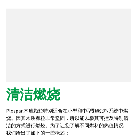
清洁燃烧
Plospan木质颗粒特别适合在小型和中型颗粒炉/系统中燃
烧。因其木质颗粒非常坚固，所以能以极其可控及特别清
洁的方式进行燃烧。为了让您了解不同燃料的热值情况，
我们给出了如下的一些概述：