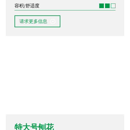
容积/舒适度
请求更多信息
特大号刨花