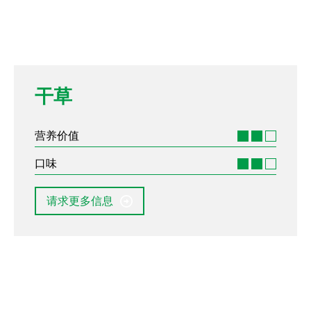
干草
营养价值
口味
请求更多信息