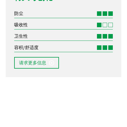
防尘
吸收性
卫生性
容积/舒适度
请求更多信息