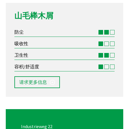
山毛榉木屑
防尘
吸收性
卫生性
容积/舒适度
请求更多信息
Industrieweg 22