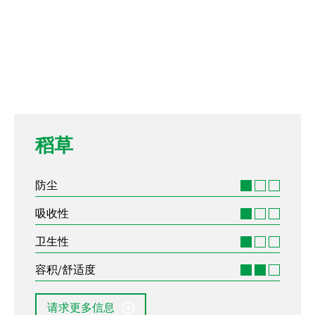
稻草
防尘
吸收性
卫生性
容积/舒适度
请求更多信息