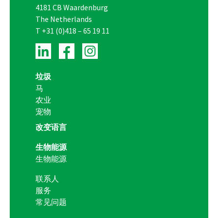
4181 CB Waardenburg
The Netherlands
T
+31 (0)418 – 65 19 11
垃圾
马
农业
宠物
改变语言
生物能源
生物能源
联系人
服务
常见问题