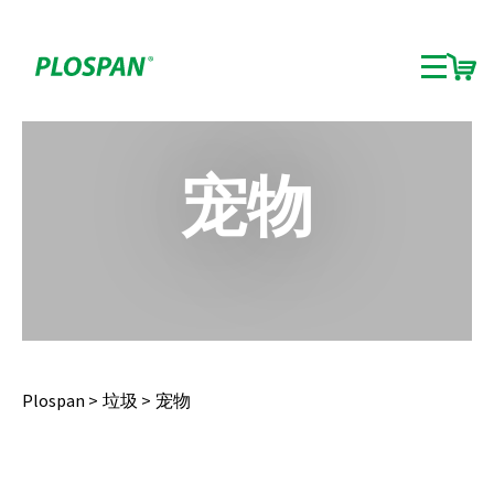
宠物
Plospan
垃圾
宠物