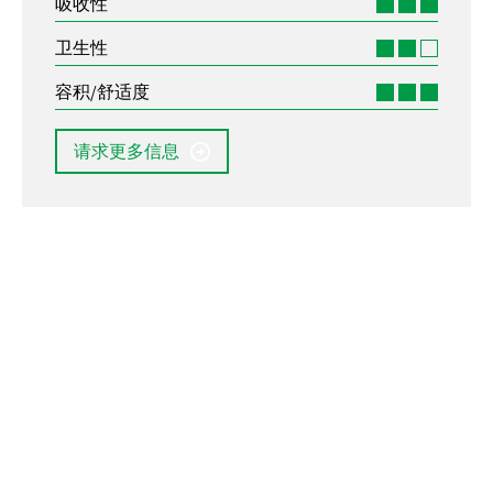
吸收性
卫生性
容积/舒适度
请求更多信息