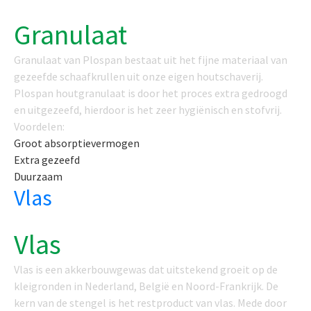
Granulaat
Granulaat van Plospan bestaat uit het fijne materiaal van
gezeefde schaafkrullen uit onze eigen houtschaverij.
Plospan houtgranulaat is door het proces extra gedroogd
en uitgezeefd, hierdoor is het zeer hygiënisch en stofvrij.
Voordelen:
Groot absorptievermogen
Extra gezeefd
Duurzaam
Vlas
Vlas
Vlas is een akkerbouwgewas dat uitstekend groeit op de
kleigronden in Nederland, België en Noord-Frankrijk. De
kern van de stengel is het restproduct van vlas. Mede door