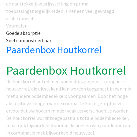
de aantrekkelijke prijsstelling en prima
toepassingsmogelijkheden is het een veel gevraagd
stalstrooisel.
Voordelen:
Goede absorptie
Snel composteerbaar
Paardenbox Houtkorrel
Paardenbox Houtkorrel
De houtkorrel betreft een onder druk geperste compacte
houtkorrel, die uitstekend kan worden toegepast in een mix
met andere bodembedekkers voor paarden. Door het hoge
absorptievermogen van de compacte korrel, zorgt deze
ervoor dat uw bodem minder vaak ververst hoeft te worden.
De houtkorrel wordt toegepast als totale bodembedekker,
maar ook bijvoorbeeld voor in de hoeken van paardenboxen
in combinatie met bijvoorbeeld houtvezel.