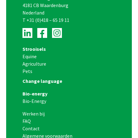
4181 CB Waardenburg
Nederland
T
+31 (0)418 – 65 19 11
Strooisels
Equine
Agriculture
Pets
Change language
Bio-energy
Bio-Energy
Werken bij
FAQ
Contact
Algemene voorwaarden