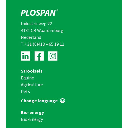
Industrieweg 22
4181 CB Waardenburg
Nederland
T
+31 (0)418 – 65 19 11
Strooisels
Equine
Agriculture
Pets
Change language
Bio-energy
Bio-Energy