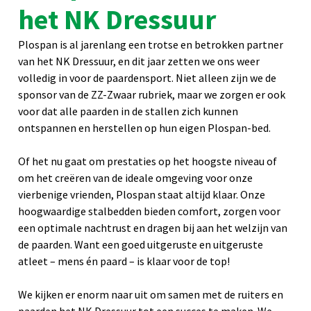
het NK Dressuur
Plospan is al jarenlang een trotse en betrokken partner
van het NK Dressuur, en dit jaar zetten we ons weer
volledig in voor de paardensport. Niet alleen zijn we de
sponsor van de ZZ-Zwaar rubriek, maar we zorgen er ook
voor dat alle paarden in de stallen zich kunnen
ontspannen en herstellen op hun eigen Plospan-bed.
Of het nu gaat om prestaties op het hoogste niveau of
om het creëren van de ideale omgeving voor onze
vierbenige vrienden, Plospan staat altijd klaar. Onze
hoogwaardige stalbedden bieden comfort, zorgen voor
een optimale nachtrust en dragen bij aan het welzijn van
de paarden. Want een goed uitgeruste en uitgeruste
atleet – mens én paard – is klaar voor de top!
We kijken er enorm naar uit om samen met de ruiters en