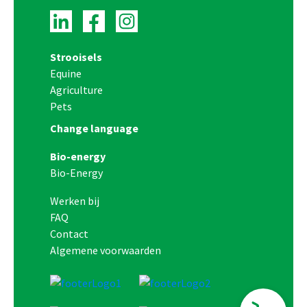
Strooisels
Equine
Agriculture
Pets
Change language
Bio-energy
Bio-Energy
Werken bij
FAQ
Contact
Algemene voorwaarden