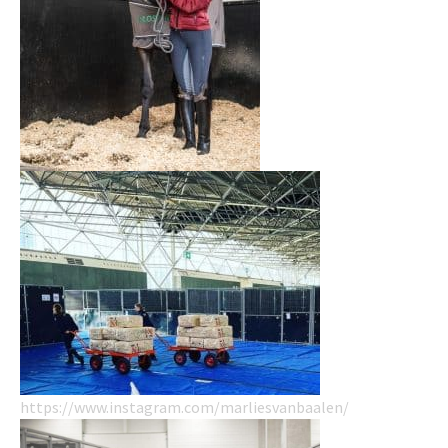
https://www.instagram.com/marliesvanbaalen/