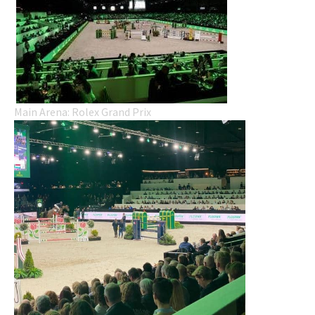
Main Arena: Rolex Grand Prix