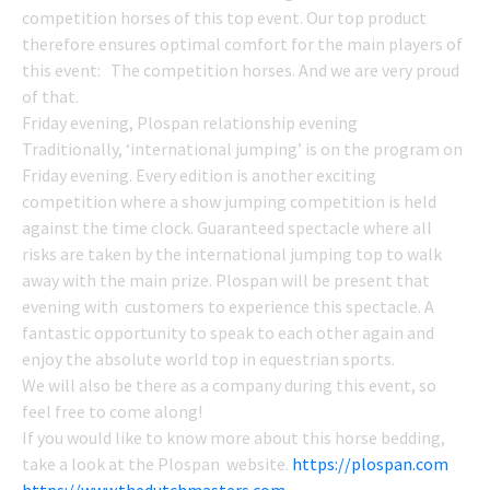
competition horses of this top event. Our top product
therefore ensures optimal comfort for the main players of
this event: The competition horses. And we are very proud
of that.
Friday evening, Plospan relationship evening
Traditionally, ‘international jumping’ is on the program on
Friday evening. Every edition is another exciting
competition where a show jumping competition is held
against the time clock. Guaranteed spectacle where all
risks are taken by the international jumping top to walk
away with the main prize. Plospan will be present that
evening with customers to experience this spectacle. A
fantastic opportunity to speak to each other again and
enjoy the absolute world top in equestrian sports.
We will also be there as a company during this event, so
feel free to come along!
If you would like to know more about this horse bedding,
take a look at the Plospan website.
https://plospan.com