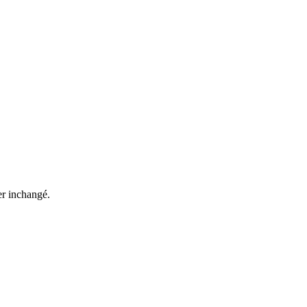
ter inchangé.