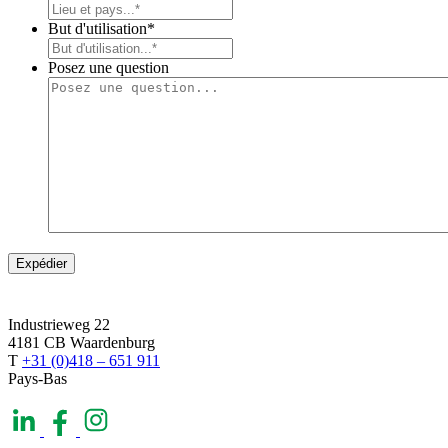
But d'utilisation
*
Posez une question
Industrieweg 22
4181 CB Waardenburg
T
+31 (0)418 – 651 911
Pays-Bas