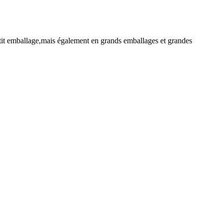
 petit emballage,mais également en grands emballages et grandes