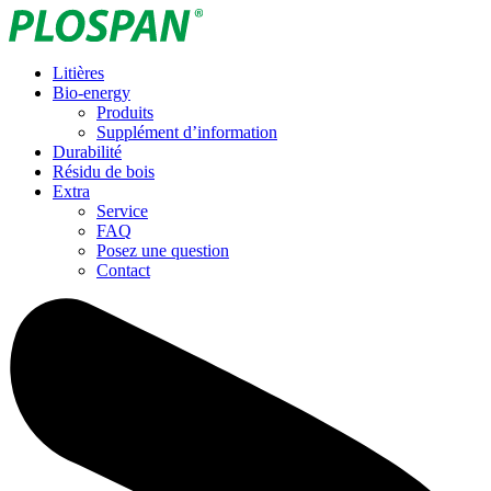
Litières
Bio-energy
Produits
Supplément d’information
Durabilité
Résidu de bois
Extra
Service
FAQ
Posez une question
Contact