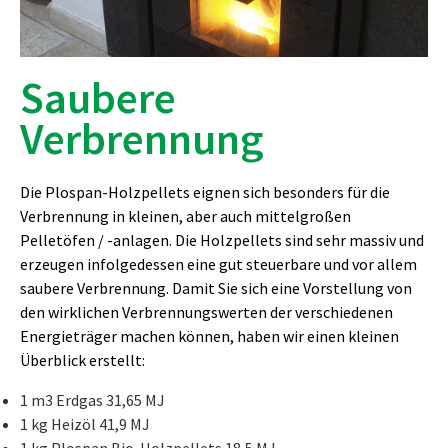
Saubere
Verbrennung
Die Plospan-Holzpellets eignen sich besonders für die
Verbrennung in kleinen, aber auch mittelgroßen
Pelletöfen / -anlagen. Die Holzpellets sind sehr massiv und
erzeugen infolgedessen eine gut steuerbare und vor allem
saubere Verbrennung. Damit Sie sich eine Vorstellung von
den wirklichen Verbrennungswerten der verschiedenen
Energieträger machen können, haben wir einen kleinen
Überblick erstellt:
1 m3 Erdgas 31,65 MJ
1 kg Heizöl 41,9 MJ