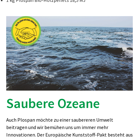
1 kg Plospan Bio-Holzpellets 18,5 MJ
Saubere Ozeane
Auch Plospan möchte zu einer saubereren Umwelt
beitragen und wir bemühen uns um immer mehr
Innovationen. Der Europäische Kunststoff-Pakt besteht aus