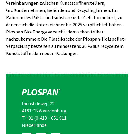
Vereinbarungen zwischen Kunststoffherstellern,
Großunternehmen, Behörden und Recyclingfirmen. Im
Rahmen des Pakts sind substanzielle Ziele formuliert, zu
denen sich die Unterzeichner bis 2025 verpflichtet haben.
Plospan Bio-Energy versucht, dem schon früher
nachzukommen: Die Plastiksäcke der Plospan-Holzpellet-
Verpackung bestehen zu mindestens 30 % aus recyceltem
Kunststoff in den neuen Packungen.
Industrieweg 22
4181 CB Waardenburg
T
+31 (0)418 – 651 911
Niederlande