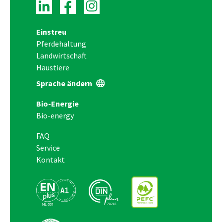
Einstreu
Pferdehaltung
Landwirtschaft
Haustiere
Sprache ändern
Bio-Energie
Bio-energy
FAQ
Service
Kontakt