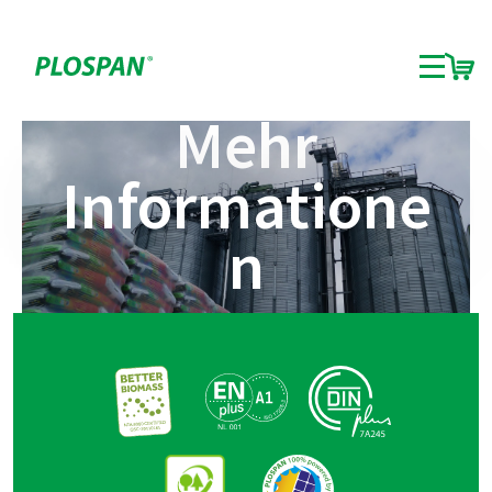
Mehr
Informatione
n