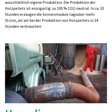
ausschließlich eigene Produktion. Die Produktion der
Holzpellets ist einzigartig: zu 100 % CO2-neutral. In ca. 10
Stunden erzeugen die Sonnenmodule tagsüber mehr
Strom, als wir bei der Produktion von Holzpellets in 24
Stunden verbrauchen.