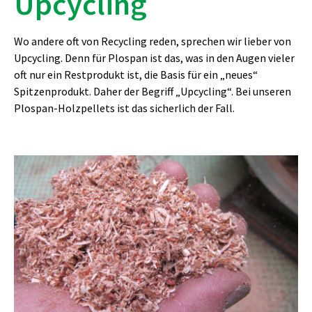
Upcycling
Wo andere oft von Recycling reden, sprechen wir lieber von
Upcycling. Denn für Plospan ist das, was in den Augen vieler
oft nur ein Restprodukt ist, die Basis für ein „neues“
Spitzenprodukt. Daher der Begriff „Upcycling“. Bei unseren
Plospan-Holzpellets ist das sicherlich der Fall.