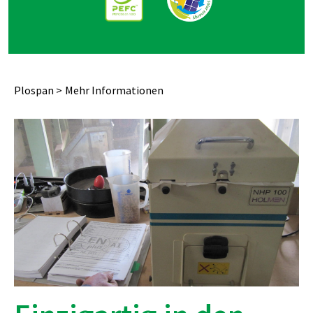
Plospan
Mehr Informationen