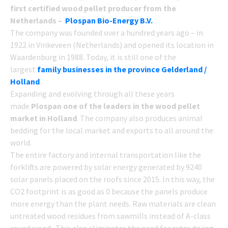
first certified wood pellet producer from the
Netherlands –
Plospan Bio-Energy B.V.
The company was founded over a hundred years ago – in
1922 in Vinkeveen (Netherlands) and opened its location in
Waardenburg in 1988. Today, it is still one of the
largest
family businesses in the province Gelderland /
Holland
.
Expanding and evolving through all these years
made
Plospan one of the leaders in the wood pellet
market in Holland
. The company also produces animal
bedding for the local market and exports to all around the
world.
The entire factory and internal transportation like the
forklifts are powered by solar energy generated by 9240
solar panels placed on the roofs since 2015. In this way, the
CO2 footprint is as good as 0 because the panels produce
more energy than the plant needs. Raw materials are clean
untreated wood residues from sawmills instead of A-class