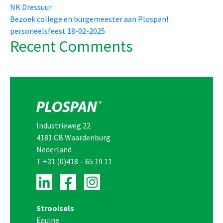
NK Dressuur
Bezoek college en burgemeester aan Plospan!
personeelsfeest 18-02-2025
Recent Comments
Industrieweg 22
4181 CB Waardenburg
Nederland
T
+31 (0)418 – 65 19 11
Strooisels
Equine