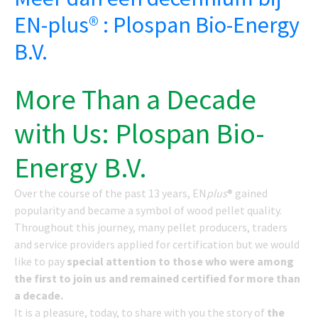
EN-plus® : Plospan Bio-Energy
B.V.
More Than a Decade
with Us: Plospan Bio-
Energy B.V.
Over the course of the past 13 years, EN
plus
® gained
popularity and became a symbol of wood pellet quality.
Throughout this journey, many pellet producers, traders
and service providers applied for certification but we would
like to pay
special attention to those who were among
the first to join us and remained certified for more than
a decade.
It is a pleasure, today, to share with you the story of
the