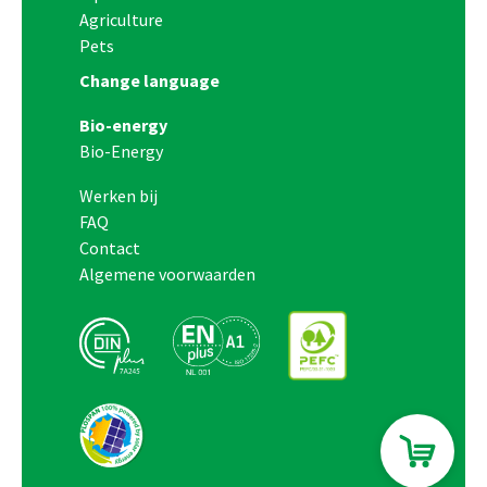
Agriculture
Pets
Change language
Bio-energy
Bio-Energy
Werken bij
FAQ
Contact
Algemene voorwaarden