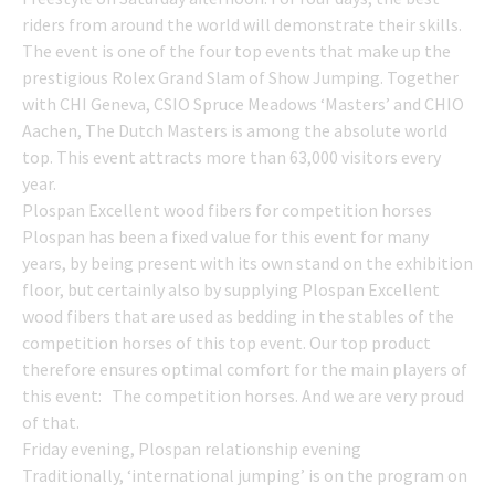
riders from around the world will demonstrate their skills.
The event is one of the four top events that make up the
prestigious Rolex Grand Slam of Show Jumping. Together
with CHI Geneva, CSIO Spruce Meadows ‘Masters’ and CHIO
Aachen, The Dutch Masters is among the absolute world
top. This event attracts more than 63,000 visitors every
year.
Plospan Excellent wood fibers for competition horses
Plospan has been a fixed value for this event for many
years, by being present with its own stand on the exhibition
floor, but certainly also by supplying Plospan Excellent
wood fibers that are used as bedding in the stables of the
competition horses of this top event. Our top product
therefore ensures optimal comfort for the main players of
this event: The competition horses. And we are very proud
of that.
Friday evening, Plospan relationship evening
Traditionally, ‘international jumping’ is on the program on