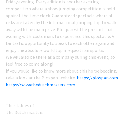
Friday evening. Every edition is another exciting
competition where a show jumping competition is held
against the time clock. Guaranteed spectacle where all
risks are taken by the international jumping top to walk
away with the main prize. Plospan will be present that
evening with customers to experience this spectacle. A
fantastic opportunity to speak to each other again and
enjoy the absolute world top in equestrian sports.
We will also be there as a company during this event, so
feel free to come along!
If you would like to know more about this horse bedding,
take a look at the Plospan website.
https://plospan.com
https://www.thedutchmasters.com
The stables of
the Dutch masters