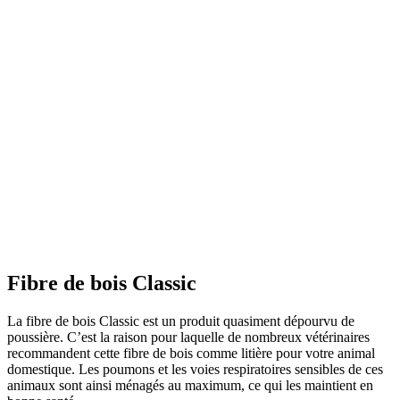
Fibre de bois Classic
La fibre de bois Classic est un produit quasiment dépourvu de
poussière. C’est la raison pour laquelle de nombreux vétérinaires
recommandent cette fibre de bois comme litière pour votre animal
domestique. Les poumons et les voies respiratoires sensibles de ces
animaux sont ainsi ménagés au maximum, ce qui les maintient en