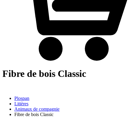
Fibre de bois Classic
Plospan
Litières
Animaux de compagnie
Fibre de bois Classic