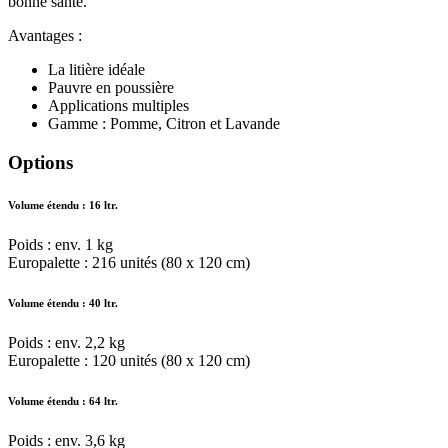
bonne santé.
Avantages :
La litière idéale
Pauvre en poussière
Applications multiples
Gamme : Pomme, Citron et Lavande
Options
Volume étendu : 16 ltr.
Poids : env. 1 kg
Europalette : 216 unités (80 x 120 cm)
Volume étendu : 40 ltr.
Poids : env. 2,2 kg
Europalette : 120 unités (80 x 120 cm)
Volume étendu : 64 ltr.
Poids : env. 3,6 kg