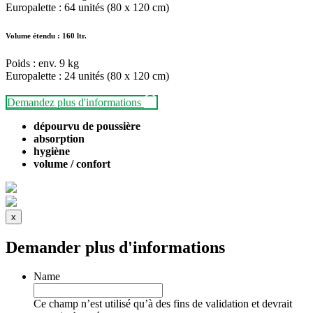
Europalette : 64 unités (80 x 120 cm)
Volume étendu : 160 ltr.
Poids : env. 9 kg
Europalette : 24 unités (80 x 120 cm)
Demandez plus d'informations
dépourvu de poussière
absorption
hygiène
volume / confort
x
Demander plus d'informations
Name
Ce champ n’est utilisé qu’à des fins de validation et devrait