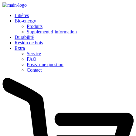
Litières
Bio-energy
Produits
Supplément d’information
Durabilité
Résidu de bois
Extra
Service
FAQ
Posez une question
Contact